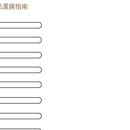
品選購指南