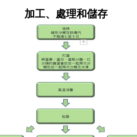
加工、處理和儲存