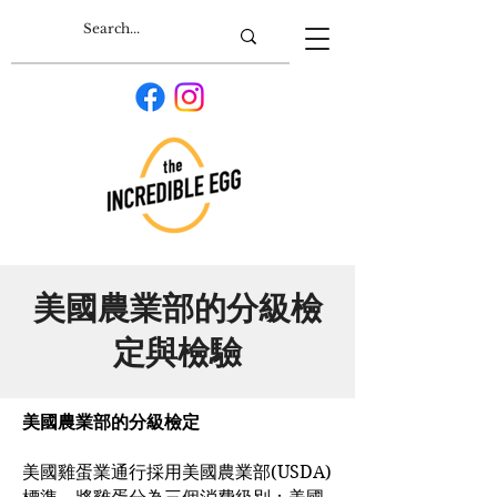
美國農業部的分級檢
定與檢驗
美國農業部的分級檢定
美國雞蛋業通行採用美國農業部(USDA)